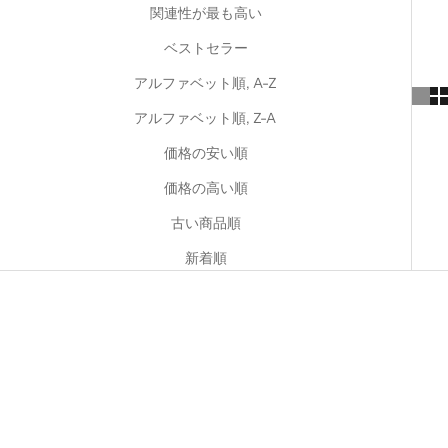
関連性が最も高い
ベストセラー
アルファベット順, A-Z
アルファベット順, Z-A
価格の安い順
価格の高い順
古い商品順
新着順