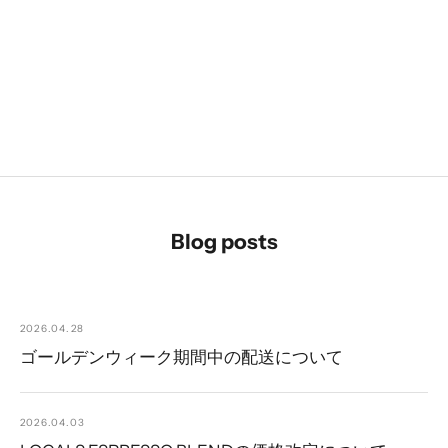
Blog posts
2026.04.28
ゴールデンウィーク期間中の配送について
2026.04.03