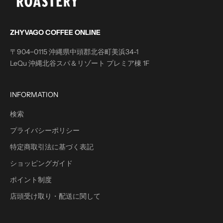
ZHYVAGO COFFEE ONLINE
〒904−0115 沖縄県中頭郡北谷町美浜34-1
LeQu 沖縄北谷スパ＆リゾート プレミア棟 1F
INFORMATION
検索
プライバシーポリシー
特定商取引法に基づく表記
ショッピングガイド
ポイント制度
店頭受け取り・配送に関して